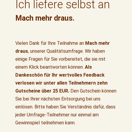
Ich liefere selbst an
Mach mehr draus.
Vielen Dank für Ihre Teilnahme an
Mach mehr
draus
, unserer Qualitätsumfrage. Wir haben
einige Fragen für Sie vorbereitet, die sie mit
einem Klick beantworten können.
Als
Dankeschön für Ihr wertvolles Feedback
verlosen wir unter allen Teilnehmern zehn
Gutscheine über 25 EUR.
Den Gutschein können
Sie bei Ihrer nächsten Entsorgung bei uns
einlösen. Bitte haben Sie Verständnis dafür, dass
jeder Umfrage-Teilnehmer nur einmal am
Gewinnspiel teilnehmen kann.