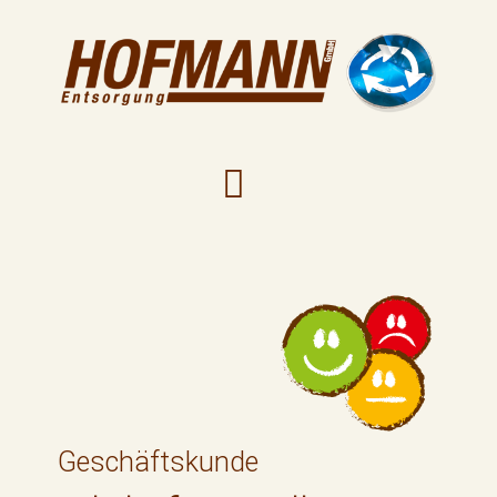
Geschäftskunde