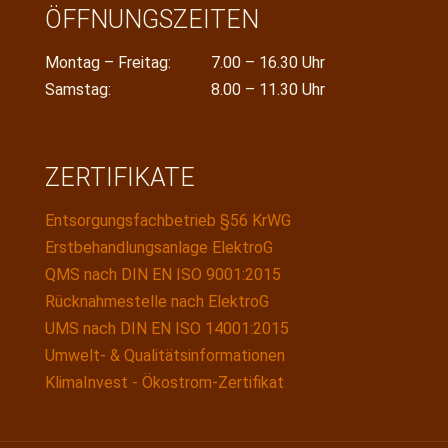
ÖFFNUNGSZEITEN
Montag – Freitag:
7.00 – 16.30 Uhr
Samstag:
8.00 – 11.30 Uhr
ZERTIFIKATE
Entsorgungsfachbetrieb §56 KrWG
Erstbehandlungsanlage ElektroG
QMS nach DIN EN ISO 9001:2015
Rücknahmestelle nach ElektroG
UMS nach DIN EN ISO 14001:2015
Umwelt- & Qualitätsinformationen
KlimaInvest - Ökostrom-Zertifikat