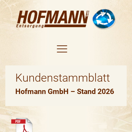
Kundenstammblatt
Hofmann GmbH – Stand 2026