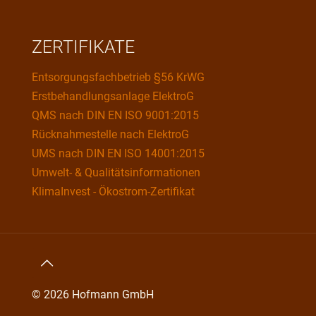
ZERTIFIKATE
Entsorgungsfachbetrieb §56 KrWG
Erstbehandlungsanlage ElektroG
QMS nach DIN EN ISO 9001:2015
Rücknahmestelle nach ElektroG
UMS nach DIN EN ISO 14001:2015
Umwelt- & Qualitätsinformationen
KlimaInvest - Ökostrom-Zertifikat
© 2026 Hofmann GmbH