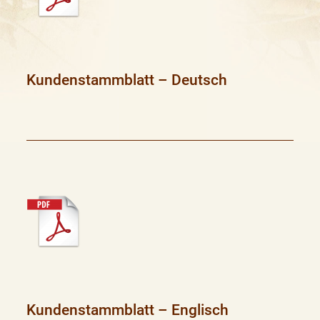
Kundenstammblatt – Deutsch
Kundenstammblatt – Englisch