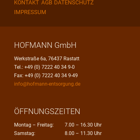
KONTAKT
AGB
DATENSCHUTZ
IMPRESSUM
HOFMANN GmbH
Werkstraße 6a, 76437 Rastatt
Tel.: +49 (0) 7222 40 34 9-0
Fax: +49 (0) 7222 40 34 9-49
info@hofmann-entsorgung.de
ÖFFNUNGSZEITEN
Montag – Freitag:
7.00 – 16.30 Uhr
Samstag:
8.00 – 11.30 Uhr