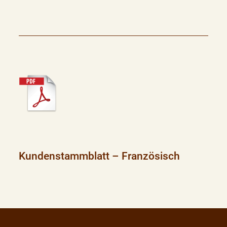
Kundenstammblatt – Französisch