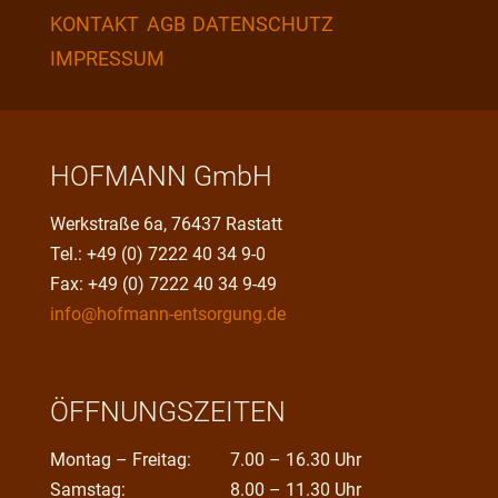
KONTAKT
AGB
DATENSCHUTZ
IMPRESSUM
HOFMANN GmbH
Werkstraße 6a, 76437 Rastatt
Tel.: +49 (0) 7222 40 34 9-0
Fax: +49 (0) 7222 40 34 9-49
info@hofmann-entsorgung.de
ÖFFNUNGSZEITEN
Montag – Freitag:
7.00 – 16.30 Uhr
Samstag:
8.00 – 11.30 Uhr