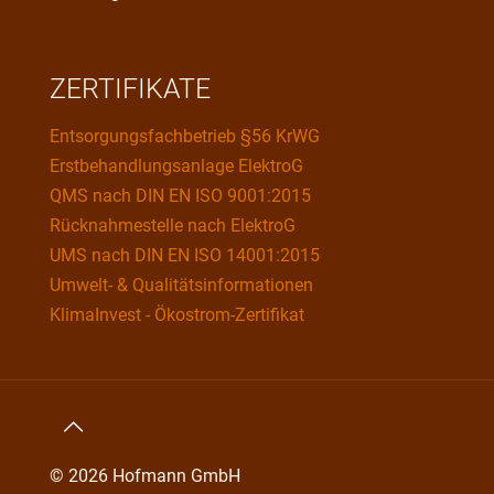
ZERTIFIKATE
Entsorgungsfachbetrieb §56 KrWG
Erstbehandlungsanlage ElektroG
QMS nach DIN EN ISO 9001:2015
Rücknahmestelle nach ElektroG
UMS nach DIN EN ISO 14001:2015
Umwelt- & Qualitätsinformationen
KlimaInvest - Ökostrom-Zertifikat
© 2026 Hofmann GmbH