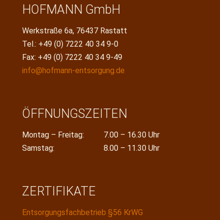
HOFMANN GmbH
Werkstraße 6a, 76437 Rastatt
Tel.: +49 (0) 7222 40 34 9-0
Fax: +49 (0) 7222 40 34 9-49
info@hofmann-entsorgung.de
ÖFFNUNGSZEITEN
Montag – Freitag:
7.00 – 16.30 Uhr
Samstag:
8.00 – 11.30 Uhr
ZERTIFIKATE
Entsorgungsfachbetrieb §56 KrWG