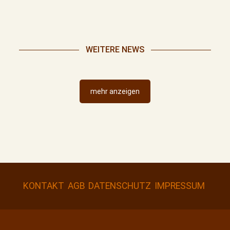
WEITERE NEWS
mehr anzeigen
KONTAKT
AGB
DATENSCHUTZ
IMPRESSUM