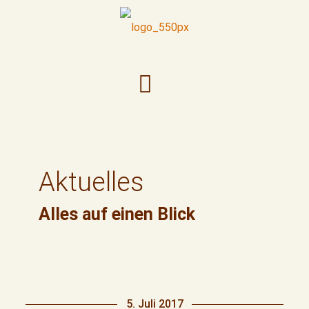
Aktuelles
Alles auf einen Blick
5. Juli 2017