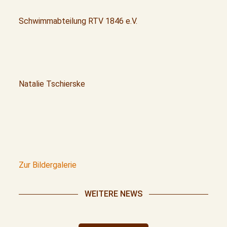
Schwimmabteilung RTV 1846 e.V.
Natalie Tschierske
Zur Bildergalerie
WEITERE NEWS