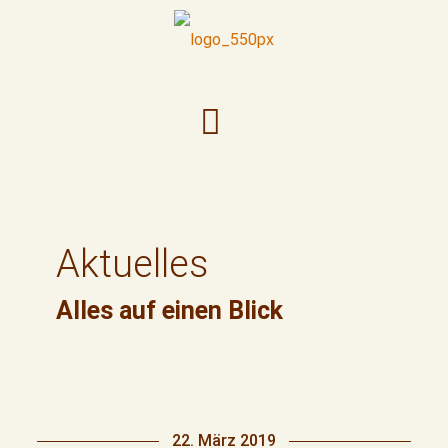
Aktuelles
Alles auf einen Blick
22. März 2019