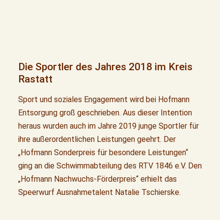
Die Sportler des Jahres 2018 im Kreis
Rastatt
Sport und soziales Engagement wird bei Hofmann
Entsorgung groß geschrieben. Aus dieser Intention
heraus wurden auch im Jahre 2019 junge Sportler für
ihre außerordentlichen Leistungen geehrt. Der
„Hofmann Sonderpreis für besondere Leistungen“
ging an die Schwimmabteilung des RTV 1846 e.V. Den
„Hofmann Nachwuchs-Förderpreis“ erhielt das
Speerwurf Ausnahmetalent Natalie Tschierske.