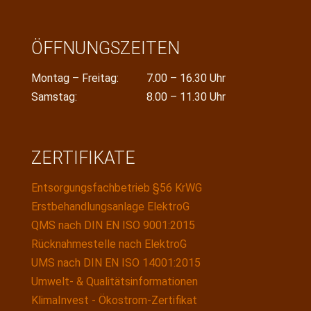
ÖFFNUNGSZEITEN
Montag – Freitag:
7.00 – 16.30 Uhr
Samstag:
8.00 – 11.30 Uhr
ZERTIFIKATE
Entsorgungsfachbetrieb §56 KrWG
Erstbehandlungsanlage ElektroG
QMS nach DIN EN ISO 9001:2015
Rücknahmestelle nach ElektroG
UMS nach DIN EN ISO 14001:2015
Umwelt- & Qualitätsinformationen
KlimaInvest - Ökostrom-Zertifikat